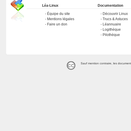
Léa-Linux
Documentation
Équipe du site
Découvrir Linux
Mentions légales
Trucs & Astuces
Faire un don
Léannuaire
Logithèque
Pilothèque
Sauf mention contraire, les document