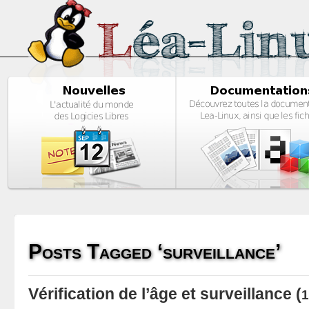
Posts Tagged ‘surveillance’
Vérification de l’âge et surveillance
(
1