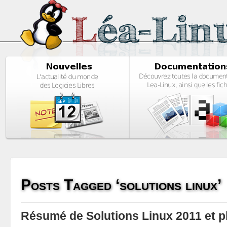
Posts Tagged ‘solutions linux’
Résumé de Solutions Linux 2011 et 