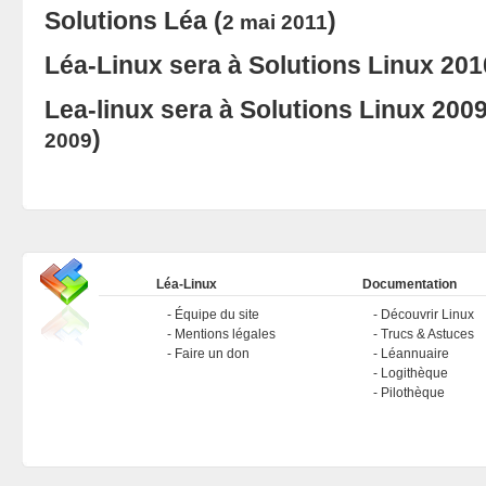
Solutions Léa
(
)
2 mai 2011
Léa-Linux sera à Solutions Linux 201
Lea-linux sera à Solutions Linux 2009
)
2009
Léa-Linux
Documentation
Équipe du site
Découvrir Linux
Mentions légales
Trucs & Astuces
Faire un don
Léannuaire
Logithèque
Pilothèque