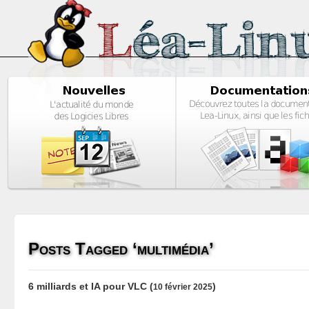
Posts Tagged ‘multimédia’
6 milliards et IA pour VLC
(
)
10 février 2025