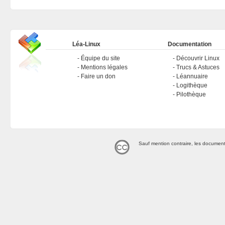
Léa-Linux
Documentation
Équipe du site
Découvrir Linux
Mentions légales
Trucs & Astuces
Faire un don
Léannuaire
Logithèque
Pilothèque
Sauf mention contraire, les document