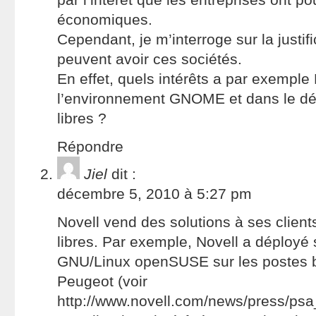
économiques.
Cependant, je m’interroge sur la justi
peuvent avoir ces sociétés.
En effet, quels intérêts a par exemple 
l’environnement GNOME et dans le dé
libres ?
Répondre
Jiel
dit :
décembre 5, 2010 à 5:27 pm
Novell vend des solutions à ses client
libres. Par exemple, Novell a déployé s
GNU/Linux openSUSE sur les postes 
Peugeot (voir
http://www.novell.com/news/press/ps