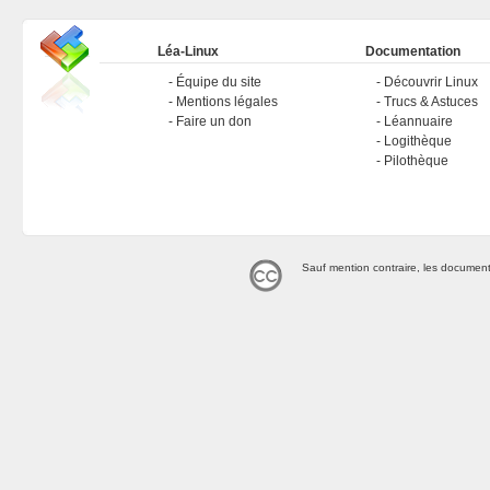
Léa-Linux
Documentation
Équipe du site
Découvrir Linux
Mentions légales
Trucs & Astuces
Faire un don
Léannuaire
Logithèque
Pilothèque
Sauf mention contraire, les document