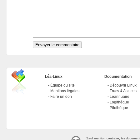
Léa-Linux
Documentation
Équipe du site
Découvrir Linux
Mentions légales
Trucs & Astuces
Faire un don
Léannuaire
Logithèque
Pilothèque
Sauf mention contraire, les document