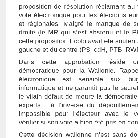
proposition de résolution réclamant au
vote électronique pour les élections e
et régionales. Malgré le manque de s
droite (le MR qui s’est abstenu et le P
cette proposition Ecolo avait été soutenu
gauche et du centre (PS, cdH, PTB, RW
Dans cette approbation réside u
démocratique pour la Wallonie. Rappe
électronique est sensible aux bug
informatique et ne garantit pas le secret
le vilain défaut de mettre la démocrat
experts : à l’inverse du dépouillement
impossible pour l’électeur avec le v
vérifier si son vote a bien été pris en co
Cette décision wallonne n’est sans d