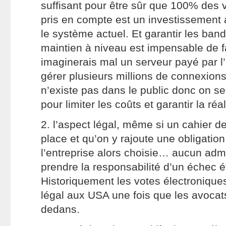
suffisant pour être sûr que 100% des v
pris en compte est un investissement 
le système actuel. Et garantir les ban
maintien à niveau est impensable de f
imaginerais mal un serveur payé par l’
gérer plusieurs millions de connexions 
n’existe pas dans le public donc on se 
pour limiter les coûts et garantir la réa
2. l’aspect légal, même si un cahier d
place et qu’on y rajoute une obligation
l’entreprise alors choisie… aucun admi
prendre la responsabilité d’un échec é
Historiquement les votes électroniqu
légal aux USA une fois que les avocat
dedans.