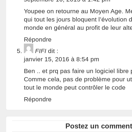
Youpee on retourne au Moyen Age. Merc
qui tout les jours bloquent l’évolution
monde en général au profit de leur alt
Répondre
FIFI
dit :
janvier 15, 2016 à 8:54 pm
Ben .. et prq pas faire un logiciel libre
Comme cela, pas de problème pour utili
tout le monde peut contrôler le code
Répondre
Postez un commenta