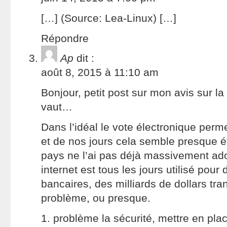
[…] (Source: Lea-Linux) […]
Répondre
Ap
dit :
août 8, 2015 à 11:10 am
Bonjour, petit post sur mon avis sur la 
vaut…
Dans l’idéal le vote électronique per
et de nos jours cela semble presque é
pays ne l’ai pas déjà massivement ad
internet est tous les jours utilisé pour
bancaires, des milliards de dollars tr
problème, ou presque.
1. problème la sécurité, mettre en pla