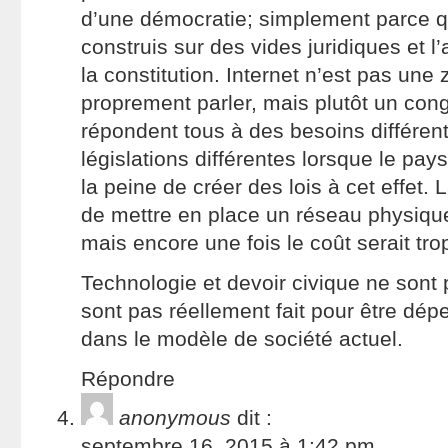
d’une démocratie; simplement parce q
construis sur des vides juridiques et l’
la constitution. Internet n’est pas une
proprement parler, mais plutôt un con
répondent tous à des besoins différen
législations différentes lorsque le pay
la peine de créer des lois à cet effet. L
de mettre en place un réseau physique 
mais encore une fois le coût serait tro
Technologie et devoir civique ne son
sont pas réellement fait pour être dépe
dans le modèle de société actuel.
Répondre
anonymous
dit :
septembre 16, 2015 à 1:42 pm