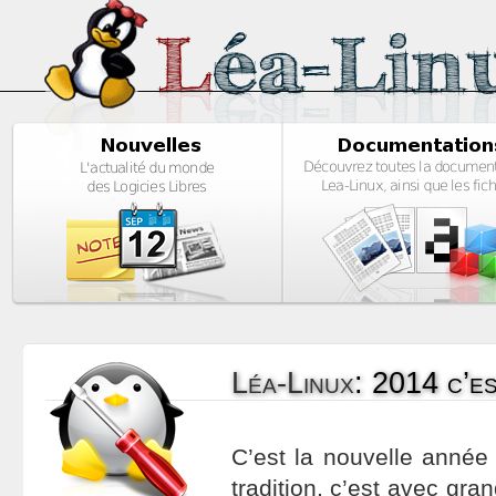
Léa-Linux
:
2014 c’es
C’est la nouvelle année
tradition, c’est avec gran