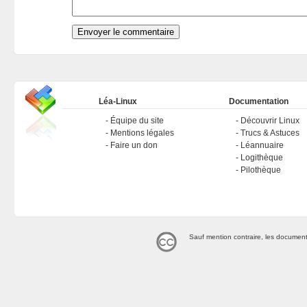
Léa-Linux
Documentation
Équipe du site
Découvrir Linux
Mentions légales
Trucs & Astuces
Faire un don
Léannuaire
Logithèque
Pilothèque
Sauf mention contraire, les document