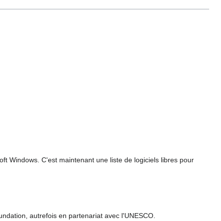
ft Windows. C'est maintenant une liste de logiciels libres pour
Foundation, autrefois en partenariat avec l'UNESCO.