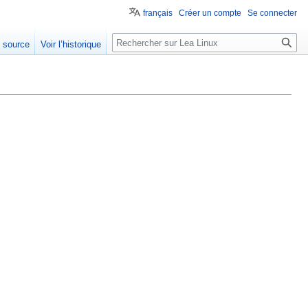
français
Créer un compte
Se connecter
e source
Voir l’historique