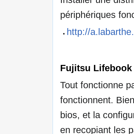
périphériques fon
http://a.labarthe.
Fujitsu Lifebook
Tout fonctionne pa
fonctionnent. Bien
bios, et la config
en recopiant les 