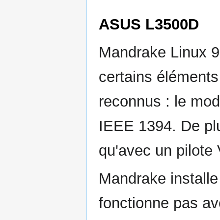
ASUS L3500D
Mandrake Linux 9.
certains éléments
reconnus : le mod
IEEE 1394. De plu
qu'avec un pilote
Mandrake installe
fonctionne pas av