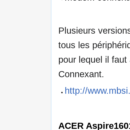
Plusieurs versions
tous les périphér
pour lequel il faut
Connexant.
http://www.mbsi.
ACER Aspire16