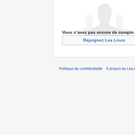
Vous n’avez pas encore de compte
Rejoignez Lea Linux
Politique de confidentialité
À propos de Lea 