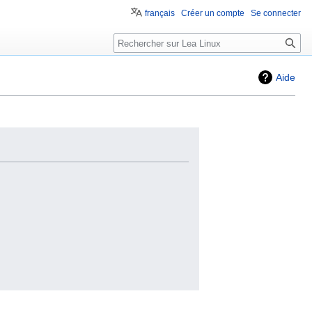
français
Créer un compte
Se connecter
Aide